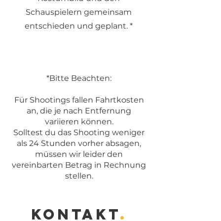
Schauspielern gemeinsam
entschieden und geplant.
*
*Bitte Beachten:
Für Shootings fallen Fahrtkosten
an, die je nach Entfernung
variieren können.
Solltest du das Shooting weniger
als 24 Stunden vorher absagen,
müssen wir leider den
vereinbarten Betrag in Rechnung
stellen.
Kontakt
.