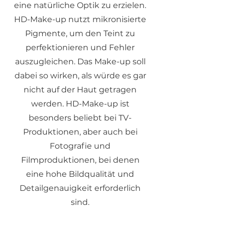
eine natürliche Optik zu erzielen.
HD-Make-up nutzt mikronisierte
Pigmente, um den Teint zu
perfektionieren und Fehler
auszugleichen. Das Make-up soll
dabei so wirken, als würde es gar
nicht auf der Haut getragen
werden. HD-Make-up ist
besonders beliebt bei TV-
Produktionen, aber auch bei
Fotografie und
Filmproduktionen, bei denen
eine hohe Bildqualität und
Detailgenauigkeit erforderlich
sind.