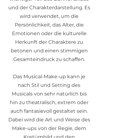
und der Charakterdarstellung. Es
wird verwendet, um die
Persönlichkeit, das Alter, die
Emotionen oder die kulturelle
Herkunft der Charaktere zu
betonen und einen stimmigen
Gesamteindruck zu schaffen.
Das Musical-Make-up kann je
nach Stil und Setting des
Musicals von sehr natürlich bis
hin zu theatralisch, extrem oder
auch fantasievoll gestaltet sein.
Dabei wird die Art und Weise des
Make-ups von der Regie, dem
Kostümbild und den