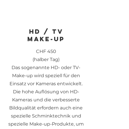
HD / TV
Make-up
CHF 450
(halber Tag)
Das sogenannte HD- oder TV-
Make-up wird speziell für den
Einsatz vor Kameras entwickelt.
Die hohe Auflösung von HD-
Kameras und die verbesserte
Bildqualität erfordern auch eine
spezielle Schminktechnik und
spezielle Make-up-Produkte, um